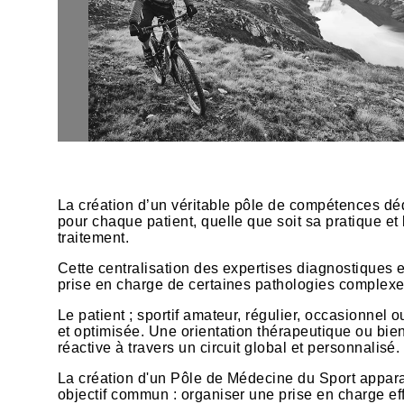
La création d’un véritable pôle de compétences dé
pour chaque patient, quelle que soit sa pratique et 
traitement.
​Cette centralisation des expertises diagnostiques
prise en charge de certaines pathologies complexe
Le patient ; sportif amateur, régulier, occasionnel 
et optimisée. Une orientation thérapeutique ou bie
réactive à travers un circuit global et personnalisé.
La création d'un Pôle de Médecine du Sport appar
objectif commun : organiser une prise en charge ef