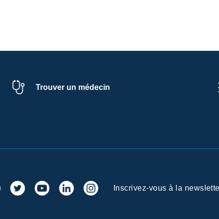
Trouver un médecin
Inscrivez-vous à la newslette