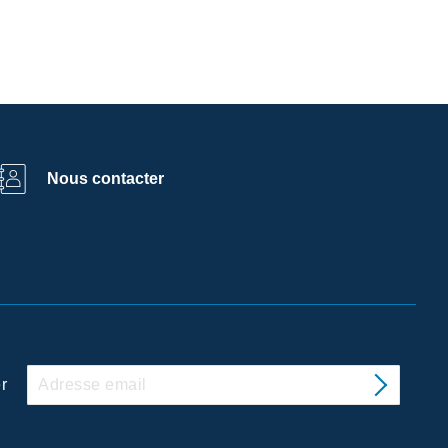
Nous contacter
r